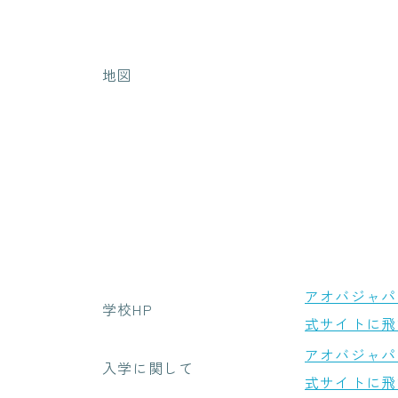
地図
アオバジャパ
学校HP
式サイトに飛
アオバジャパ
入学に関して
式サイトに飛