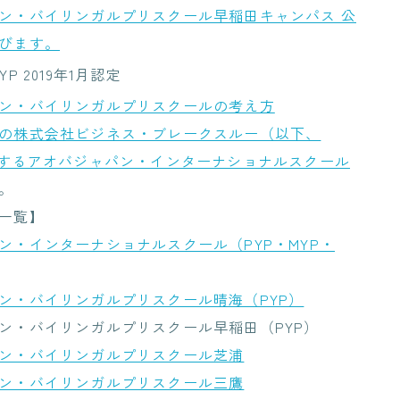
ン・バイリンガルプリスクール早稲田キャンパス 公
びます。
:PYP 2019年1月認定
ン・バイリンガルプリスクールの考え方
の株式会社ビジネス・ブレークスルー（以下、
営するアオバジャパン・インターナショナルスクール
。
一覧】
ン・インターナショナルスクール（PYP・MYP・
ン・バイリンガルプリスクール晴海（PYP）
ン・バイリンガルプリスクール早稲田（PYP）
ン・バイリンガルプリスクール芝浦
ン・バイリンガルプリスクール三鷹