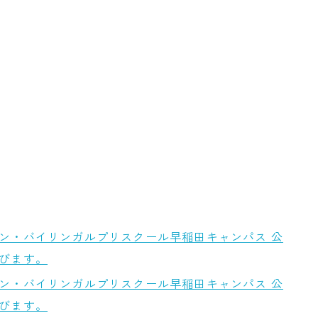
ン・バイリンガルプリスクール早稲田キャンパス 公
びます。
ン・バイリンガルプリスクール早稲田キャンパス 公
びます。