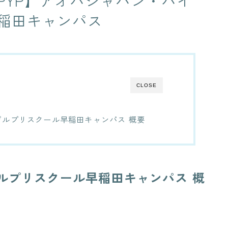
PYP】アオバジャパン・バイ
稲田キャンパス
CLOSE
ルプリスクール早稲田キャンパス 概要
ルプリスクール早稲田キャンパス 概