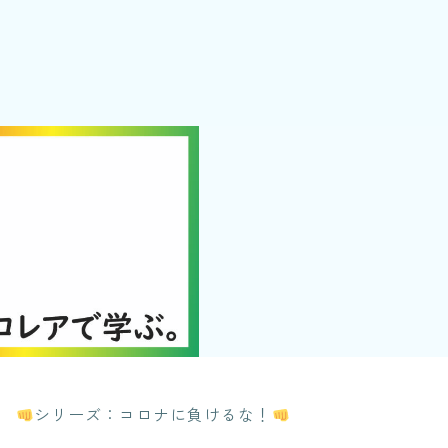
シリーズ：コロナに負けるな！