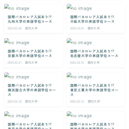
国際バカロレア入試あり!?
国際バカロレア入試あり!?
九州大学の英語学位コース
大坂大学の英語学位コース
2020.03.28
国内大学
2020.03.23
国内大学
国際バカロレア入試あり!?
国際バカロレア入試あり!?
京都大学の英語学位コース
名古屋大学の英語学位コース
2020.03.21
国内大学
2020.03.19
国内大学
国際バカロレア入試あり!?
国際バカロレア入試あり!?
横浜国立大学の英語学位コー
東京工業大学の英語学位コー
ス
ス
2020.03.18
国内大学
2020.03.14
国内大学
国際バカロレア入試あり!?
国際バカロレア入試あり!?
東京大学の英語学位コース
筑波大学の英語学位コース