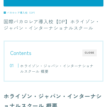
バカロレア導入校（DP）
国際バカロレア導入校【DP】ホライゾン・
ジャパン・インターナショナルスクール
Contents
CLOSE
ホライゾン・ジャパン・インターナショナ
ルスクール 概要
ホライゾン・ジャパン・インターナシ
ョナルスクール 概要