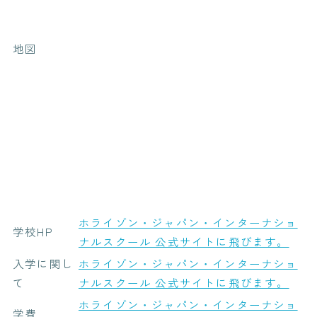
地図
ホライゾン・ジャパン・インターナショ
学校HP
ナルスクール 公式サイトに飛びます。
入学に関し
ホライゾン・ジャパン・インターナショ
て
ナルスクール 公式サイトに飛びます。
ホライゾン・ジャパン・インターナショ
学費