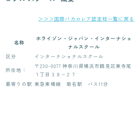
＞＞＞国際バカロレア認定校一覧に戻る
ホライゾン・ジャパン・インターナショ
名称
ナルスクール
区分
インターナショナルスクール
〒230-0077 神奈川県横浜市鶴見区東寺尾
所在地：
１丁目３８−２７
最寄りの駅
東急東横線 菊名駅 バス11分