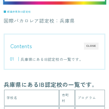
都道府県別IB認定校
国際バカロレア認定校：兵庫県
Contents
CLOSE
兵庫県にあるIB認定校の一覧です。
兵庫県にあるIB認定校の一覧です。
市町
学校名
プログラム
村