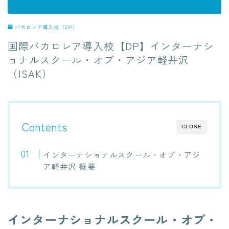
バカロレア導入校（DP）
国際バカロレア導入校【DP】インターナシ
ョナルスクール・オブ・アジア軽井沢
（ISAK）
Contents
CLOSE
インターナショナルスクール・オブ・アジ
ア軽井沢 概要
インターナショナルスクール・オブ・