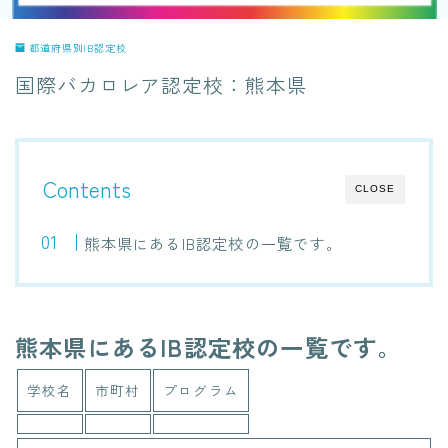
都道府県別IB認定校
国際バカロレア認定校：熊本県
Contents
CLOSE
熊本県にあるIB認定校の一覧です。
熊本県にあるIB認定校の一覧です。
学校名
市町村
プログラム