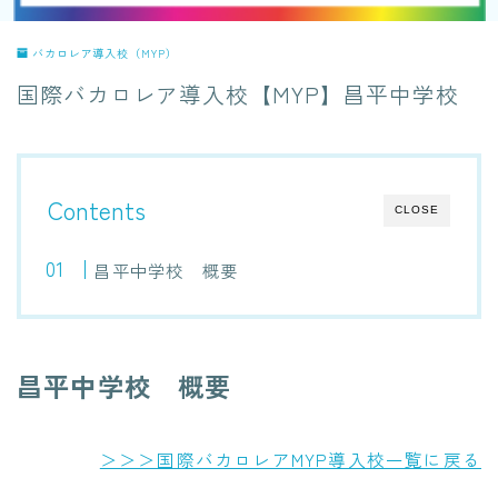
バカロレア導入校（MYP）
国際バカロレア導入校【MYP】昌平中学校
Contents
CLOSE
昌平中学校 概要
昌平中学校 概要
＞＞＞国際バカロレアMYP導入校一覧に戻る