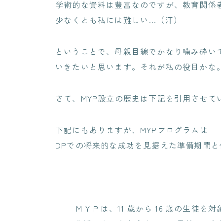
学術的な資料は豊富なのですが、教育関係
少なくとも私には難しい…（汗）
ということで、母親目線でかなり噛み砕い
いきたいと思います。それが私の役目かな
さて、MYP設立の歴史は下記を引用させて
下記にもありますが、MYPプログラムは
DPでの将来的な成功を見据えた準備期間
ＭＹＰは、11 歳から 16 歳の生徒