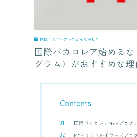
国際バカロレアってどんな感じ？
国際バカロレア始めるな
グラム）がおすすめな理
Contents
国際バカロレアMYPプログ
MYP（ミドルイヤーズプロ